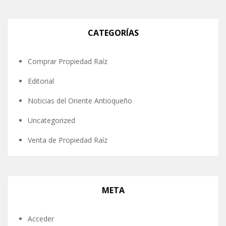
CATEGORÍAS
Comprar Propiedad Raíz
Editorial
Noticias del Oriente Antioqueño
Uncategorized
Venta de Propiedad Raíz
META
Acceder