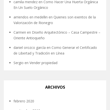
camila mendez
en
Como Hacer Una Huerta Orgánica
En Un Suelo Orgánico
arriendos en medellin
en
Quienes son exentos de la
Valorización de Rionegro
Carmen
en
Diseño Arquitectónico – Casa Campestre –
Oriente Antioqueño
daniel orozco garcía
en
Como Generar el Certificado
de Libertad y Tradición en Línea
Sergio
en
Vender propiedad
ARCHIVOS
febrero 2020