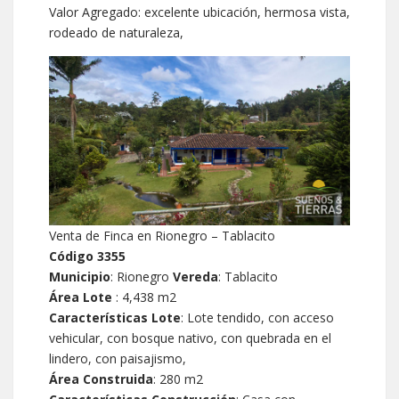
Valor Agregado: excelente ubicación, hermosa vista,
rodeado de naturaleza,
Venta de Finca en Rionegro – Tablacito
Código 3355
Municipio
: Rionegro
Vereda
: Tablacito
Área Lote
: 4,438 m2
Características Lote
: Lote tendido, con acceso
vehicular, con bosque nativo, con quebrada en el
lindero, con paisajismo,
Área Construida
: 280 m2