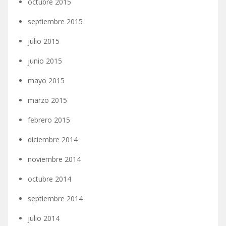
octubre 2015
septiembre 2015
julio 2015
junio 2015
mayo 2015
marzo 2015
febrero 2015
diciembre 2014
noviembre 2014
octubre 2014
septiembre 2014
julio 2014