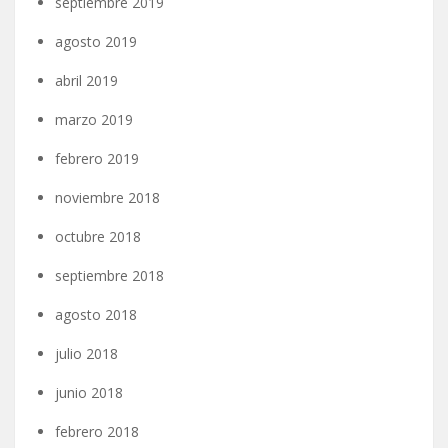
septiembre 2019
agosto 2019
abril 2019
marzo 2019
febrero 2019
noviembre 2018
octubre 2018
septiembre 2018
agosto 2018
julio 2018
junio 2018
febrero 2018