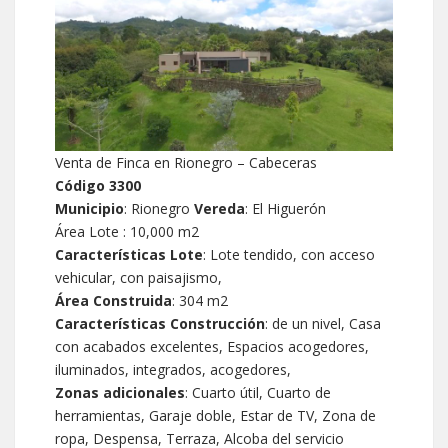
Venta de Finca en Rionegro – Cabeceras
Código 3300
Municipio
: Rionegro
Vereda
: El Higuerón
Área Lote : 10,000 m2
Características Lote
: Lote tendido, con acceso
vehicular, con paisajismo,
Área Construida
: 304 m2
Características Construcción
: de un nivel, Casa
con acabados excelentes, Espacios acogedores,
iluminados, integrados, acogedores,
Zonas adicionales
: Cuarto útil, Cuarto de
herramientas, Garaje doble, Estar de TV, Zona de
ropa, Despensa, Terraza, Alcoba del servicio