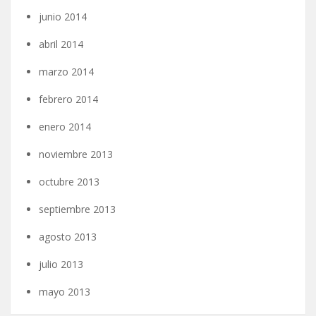
junio 2014
abril 2014
marzo 2014
febrero 2014
enero 2014
noviembre 2013
octubre 2013
septiembre 2013
agosto 2013
julio 2013
mayo 2013