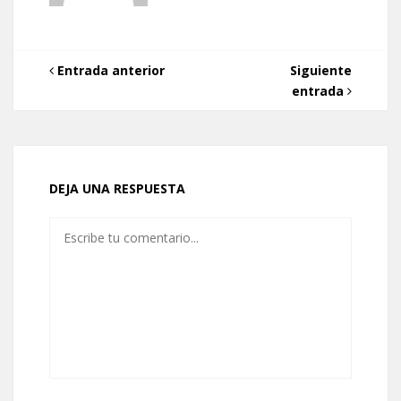
Entrada anterior
Siguiente
entrada
DEJA UNA RESPUESTA