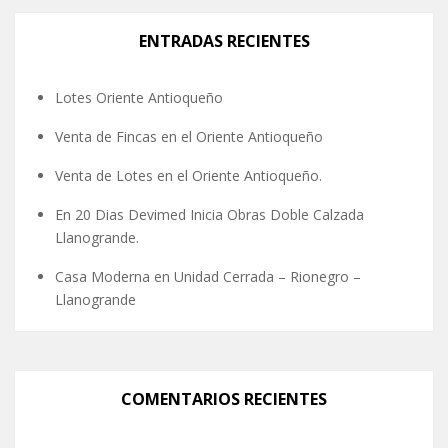
ENTRADAS RECIENTES
Lotes Oriente Antioqueño
Venta de Fincas en el Oriente Antioqueño
Venta de Lotes en el Oriente Antioqueño.
En 20 Dias Devimed Inicia Obras Doble Calzada
Llanogrande.
Casa Moderna en Unidad Cerrada – Rionegro –
Llanogrande
COMENTARIOS RECIENTES