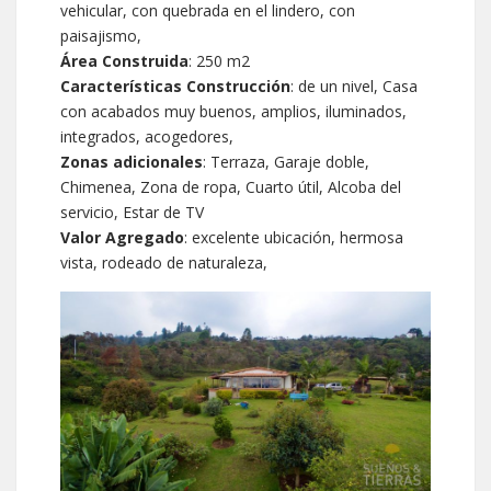
vehicular, con quebrada en el lindero, con
paisajismo,
Área Construida
: 250 m2
Características Construcción
: de un nivel, Casa
con acabados muy buenos, amplios, iluminados,
integrados, acogedores,
Zonas adicionales
: Terraza, Garaje doble,
Chimenea, Zona de ropa, Cuarto útil, Alcoba del
servicio, Estar de TV
Valor Agregado
: excelente ubicación, hermosa
vista, rodeado de naturaleza,