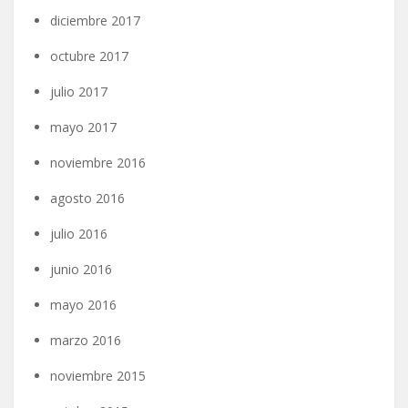
diciembre 2017
octubre 2017
julio 2017
mayo 2017
noviembre 2016
agosto 2016
julio 2016
junio 2016
mayo 2016
marzo 2016
noviembre 2015